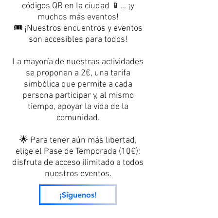
códigos QR en la ciudad 📱… ¡y
muchos más eventos!
🎟️ ¡Nuestros encuentros y eventos
son accesibles para todos!
La mayoría de nuestras actividades
se proponen a 2€, una tarifa
simbólica que permite a cada
persona participar y, al mismo
tiempo, apoyar la vida de la
comunidad.
🌟 Para tener aún más libertad,
elige el Pase de Temporada (10€):
disfruta de acceso ilimitado a todos
nuestros eventos.
¡Síguenos!