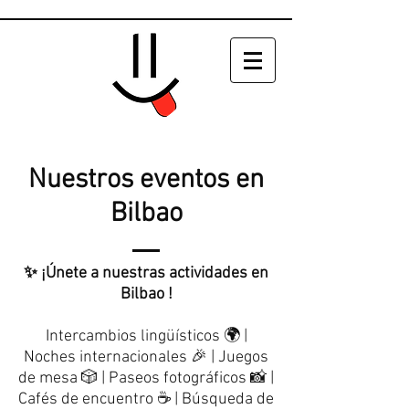
Nuestros eventos en
Bilbao
✨ ¡Únete a nuestras actividades en
Bilbao !
Intercambios lingüísticos 🌍 |
Noches internacionales 🎉 | Juegos
de mesa 🎲 | Paseos fotográficos 📸 |
Cafés de encuentro ☕ | Búsqueda de