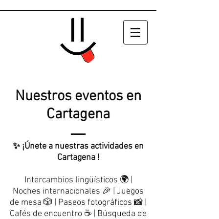
Nuestros eventos en
Cartagena
✨ ¡Únete a nuestras actividades en
Cartagena !
Intercambios lingüísticos 🌍 |
Noches internacionales 🎉 | Juegos
de mesa 🎲 | Paseos fotográficos 📸 |
Cafés de encuentro ☕ | Búsqueda de