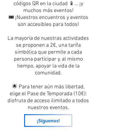
códigos QR en la ciudad 📱… ¡y
muchos más eventos!
🎟️ ¡Nuestros encuentros y eventos
son accesibles para todos!
La mayoría de nuestras actividades
se proponen a 2€, una tarifa
simbólica que permite a cada
persona participar y, al mismo
tiempo, apoyar la vida de la
comunidad.
🌟 Para tener aún más libertad,
elige el Pase de Temporada (10€):
disfruta de acceso ilimitado a todos
nuestros eventos.
¡Síguenos!