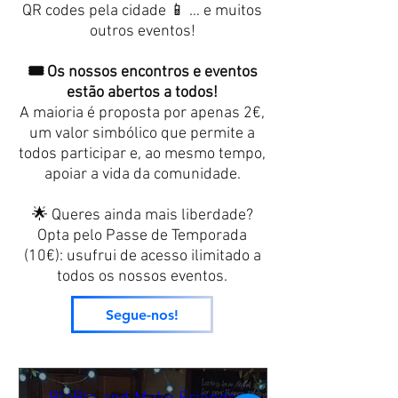
QR codes pela cidade 📱 … e muitos
outros eventos!
🎟️ Os nossos encontros e eventos
estão abertos a todos!
A maioria é proposta por apenas 2€,
um valor simbólico que permite a
todos participar e, ao mesmo tempo,
apoiar a vida da comunidade.
🌟 Queres ainda mais liberdade?
Opta pelo Passe de Temporada
(10€): usufrui de acesso ilimitado a
todos os nossos eventos.
Segue-nos!