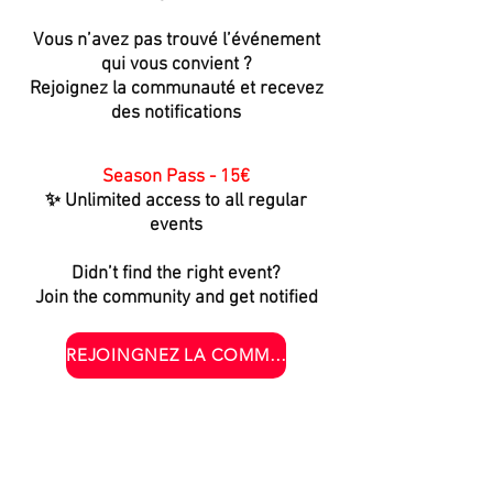
Vous n’avez pas trouvé l’événement
qui vous convient ?
Rejoignez la communauté et recevez
des notifications
Season Pass - 15€
✨ Unlimited access to all regular
events
Didn’t find the right event?
Join the community and get notified
REJOINGNEZ LA COMMUNAUTÉ