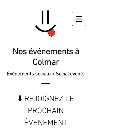
Nos événements à
Colmar
Événements sociaux / Social events
⬇️ REJOIGNEZ LE
PROCHAIN
ÉVENEMENT