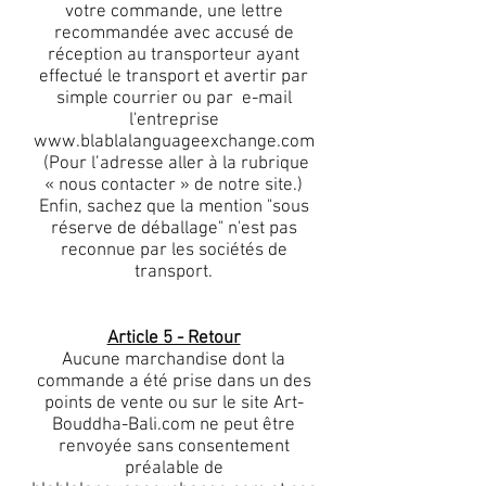
votre commande, une lettre
recommandée avec accusé de
réception au transporteur ayant
effectué le transport et avertir par
simple courrier ou par e-mail
l'entreprise
www.blablalanguageexchange.com
(Pour l’adresse aller à la rubrique
« nous contacter » de notre site.)
Enfin, sachez que la mention "sous
réserve de déballage" n'est pas
reconnue par les sociétés de
transport.
Article 5 - Retour
Aucune marchandise dont la
commande a été prise dans un des
points de vente ou sur le site Art-
Bouddha-Bali.com ne peut être
renvoyée sans consentement
préalable de