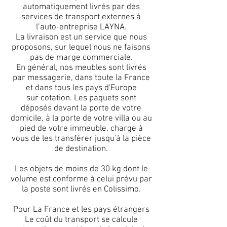
automatiquement livrés par des
services de transport externes à
l’auto-entreprise LAYNA.
La livraison est un service que nous
proposons, sur lequel nous ne faisons
pas de marge commerciale.
En général, nos meubles sont livrés
par messagerie, dans toute la France
et dans tous les pays d'Europe
sur cotation. Les paquets sont
déposés devant la porte de votre
domicile, à la porte de votre villa ou au
pied de votre immeuble, charge à
vous de les transférer jusqu'à la pièce
de destination.
Les objets de moins de 30 kg dont le
volume est conforme à celui prévu par
la poste sont livrés en Colissimo.
Pour La France et les pays étrangers
Le coût du transport se calcule