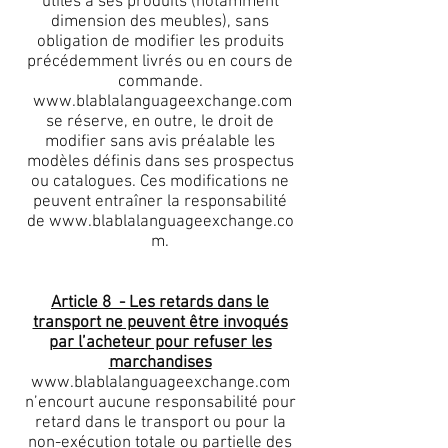
utiles à ses produits (notamment
dimension des meubles), sans
obligation de modifier les produits
précédemment livrés ou en cours de
commande.
www.blablalanguageexchange.com
se réserve, en outre, le droit de
modifier sans avis préalable les
modèles définis dans ses prospectus
ou catalogues. Ces modifications ne
peuvent entraîner la responsabilité
de
www.blablalanguageexchange.co
m
.
Article 8 - Les retards dans le
transport ne peuvent être invoqués
par l’acheteur pour refuser les
marchandises
www.blablalanguageexchange.com
n’encourt aucune responsabilité pour
retard dans le transport ou pour la
non-exécution totale ou partielle des