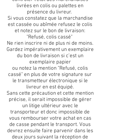
livrées en colis ou palettes en
présence du livreur.
Si vous constatez que la marchandise
est cassée ou abîmée refusez le colis
et notez sur le bon de livraison:
"Refusé, colis cassé"
Ne rien inscrire ni de plus ni de moins.
Gardez impérativement un exemplaire
du bon de livraison si c’est un
exemplaire papier
ou notez la mention "Refusé, colis
cassé" en plus de votre signature sur
le transmetteur électronique si le
livreur en est équipé.
Sans cette précaution et cette mention
précise, il serait impossible de gérer
un litige ultérieur avec le
transporteur et donc impossible de
vous rembourser votre achat en cas
de casse pendant le transport. Vous
devrez ensuite faire parvenir dans les
deux jours suivant la réception de