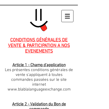
CONDITIONS GÉNÉRALES DE
VENTE & PARTICIPATION A NOS
EVENEMENTS
Article 1 - Champ d'application
Les présentes conditions générales de
vente s'appliquent à toutes
commandes passées sur le site
internet
www.blablalanguageexchange.com
Article 2 - Validation du Bon de