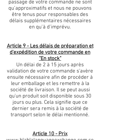
passage de votre commande ne sont
qu’approximatifs et nous ne pouvons
être tenus pour responsables des
délais supplémentaires nécessaires
en qu’à d’imprévu.
Article 9 - Les délais de préparation et
d'expédition de votre commande en
"En stock"
Un délai de 2 à 15 jours après
validation de votre commande s'avère
ensuite nécessaire afin de procéder à
leur emballage et les remettre à la
société de livraison. Il se peut aussi
qu'un produit soit disponible sous 30
jours ou plus. Cela signifie que ce
dernier sera remis à la société de
transport selon le délai mentionné.
Article 10 - Prix