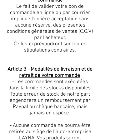
commande
Le fait de valider votre bon de
commande en ligne ou par courrier
implique l'entière acceptation sans
aucune réserve, des présentes
conditions générales de ventes (C.G.V)
par l'acheteur.
Celles-ci prévaudront sur toutes
stipulations contraires.
Article 3 - Modalités de livraison et de
retrait de votre commande
- Les commandes sont exécutées
dans la limite des stocks disponibles.
Toute erreur de stock de notre part
engendrera un remboursement par
Paypal ou chèque bancaire, mais
jamais en espèce.
- Aucune commande ne pourra être
retirée au siège de l’auto-entreprise
LAYNA. Vos produits seront