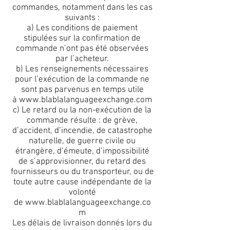
commandes, notamment dans les cas
suivants :
a) Les conditions de paiement
stipulées sur la confirmation de
commande n’ont pas été observées
par l’acheteur.
b) Les renseignements nécessaires
pour l’exécution de la commande ne
sont pas parvenus en temps utile
à
www.blablalanguageexchange.com
c) Le retard ou la non-exécution de la
commande résulte : de grève,
d’accident, d’incendie, de catastrophe
naturelle, de guerre civile ou
étrangère, d’émeute, d’impossibilité
de s’approvisionner, du retard des
fournisseurs ou du transporteur, ou de
toute autre cause indépendante de la
volonté
de
www.blablalanguageexchange.co
m
Les délais de livraison donnés lors du