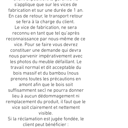
s'applique que sur les vices de
fabrication et sur une durée de 1 an.
En cas de retour, le transport retour
se fera à la charge du client.
Le vice de fabrication, ne sera
reconnu en tant que tel qu’après
reconnaissance par nous-même de ce
vice. Pour se faire vous devrez
constituer une demande qui devra
nous parvenir impérativement avec
les photos du meuble défaillant. Le
travail normal et dit acceptable du
bois massif et du bambou (nous
prenons toutes les précautions en
amont afin que le bois soit
suffisamment sec) ne pourra donner
lieu à aucun dédommagement ni
remplacement du produit, il faut que le
vice soit clairement et nettement
visible.
Si la réclamation est jugée fondée, le
client peut bénéficier :