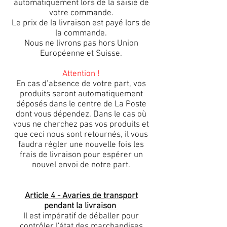
automatiquement lors de la saisie de
votre commande.
Le prix de la livraison est payé lors de
la commande.
Nous ne livrons pas hors Union
Européenne et Suisse.
Attention !
En cas d’absence de votre part, vos
produits seront automatiquement
déposés dans le centre de La Poste
dont vous dépendez. Dans le cas où
vous ne cherchez pas vos produits et
que ceci nous sont retournés, il vous
faudra régler une nouvelle fois les
frais de livraison pour espérer un
nouvel envoi de notre part.
Article 4 - Avaries de transport
pendant la livraison
Il est impératif de déballer pour
contrôler l'état des marchandises