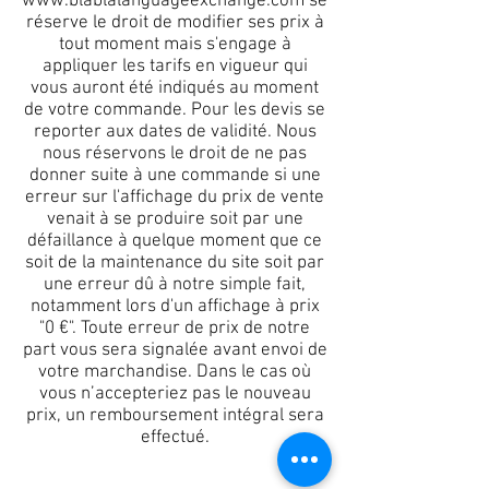
www.blablalanguageexchange.com
se
réserve le droit de modifier ses prix à
tout moment mais s'engage à
appliquer les tarifs en vigueur qui
vous auront été indiqués au moment
de votre commande. Pour les devis se
reporter aux dates de validité. Nous
nous réservons le droit de ne pas
donner suite à une commande si une
erreur sur l'affichage du prix de vente
venait à se produire soit par une
défaillance à quelque moment que ce
soit de la maintenance du site soit par
une erreur dû à notre simple fait,
notamment lors d'un affichage à prix
"0 €". Toute erreur de prix de notre
part vous sera signalée avant envoi de
votre marchandise. Dans le cas où
vous n’accepteriez pas le nouveau
prix, un remboursement intégral sera
effectué.