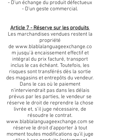
- D'un échange du produit défectueux
- D'un geste commercial.
Article 7 - Réserve sur les produits
Les marchandises vendues restent la
propriété
de
www.blablalanguageexchange.co
m
jusqu’à encaissement effectif et
intégral du prix facturé, transport
inclus le cas échéant. Toutefois, les
risques sont transférés dès la sortie
des magasins et entrepôts du vendeur.
Dans le cas où le paiement
n'interviendrait pas dans les délais
prévus par les parties, le vendeur se
réserve le droit de reprendre la chose
livrée et, s’il juge nécessaire, de
résoudre le contrat.
www.blablalanguageexchange.com
se
réserve le droit d'apporter à tout
moment toutes modifications qu'il juge