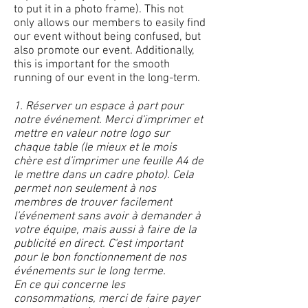
to put it in a photo frame). This not
only allows our members to easily find
our event without being confused, but
also promote our event. Additionally,
this is important for the smooth
running of our event in the long-term.
1. Réserver un espace à part pour
notre événement. Merci d'imprimer et
mettre en valeur notre logo sur
chaque table (le mieux et le mois
chère est d'imprimer une feuille A4 de
le mettre dans un cadre photo). Cela
permet non seulement à nos
membres de trouver facilement
l'événement sans avoir à demander à
votre équipe, mais aussi à faire de la
publicité en direct. C'est important
pour le bon fonctionnement de nos
événements sur le long terme.
En ce qui concerne les
consommations, merci de faire payer