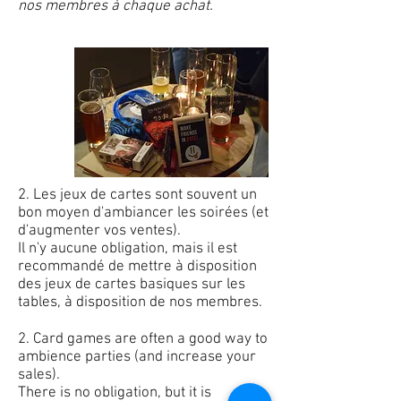
nos membres à chaque achat.
2. Les jeux de cartes sont souvent un
bon moyen d'ambiancer les soirées (et
d'augmenter vos ventes).
Il n'y aucune obligation, mais il est
recommandé de mettre à disposition
des jeux de cartes basiques sur les
tables, à disposition de nos membres.
2. Card games are often a good way to
ambience parties (and increase your
sales).
There is no obligation, but it is