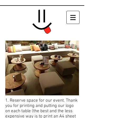
1. Reserve space for our event. Thank
you for printing and putting our logo
on each table (the best and the less
expensive way is to print an A4 sheet