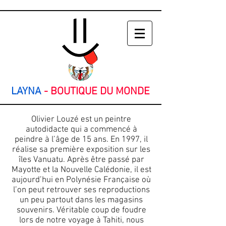
LAYNA
-
BOUTIQUE DU MONDE
Olivier Louzé est un peintre
autodidacte qui a commencé à
peindre à l’âge de 15 ans. En 1997, il
réalise sa première exposition sur les
îles Vanuatu. Après être passé par
Mayotte et la Nouvelle Calédonie, il est
aujourd’hui en Polynésie Française où
l’on peut retrouver ses reproductions
un peu partout dans les magasins
souvenirs. Véritable coup de foudre
lors de notre voyage à Tahiti, nous