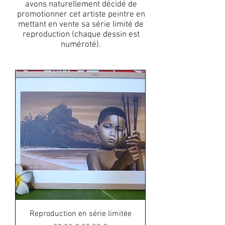
avons naturellement décidé de
promotionner cet artiste peintre en
mettant en vente sa série limité de
reproduction (chaque dessin est
numéroté).
Reproduction en série limitée