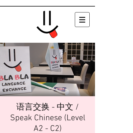
语言交换 - 中文 /
Speak Chinese (Level
A2 - C2)