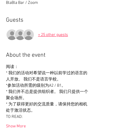
BlaBla Bar / Zoom
Guests
+ 25 other guests
About the event
阅读：
* 我们的活动对希望说一种以前学过的语言的
人开放。 我们不是语言学校。
*参加活动所需的级别为A2 / B1。
* 我们并不总是提供组织者。 我们只提供一个
聚会场所。
* 为了获得更好的交流质量，请保持您的相机
处于激活状态。
TO READ:
Show More