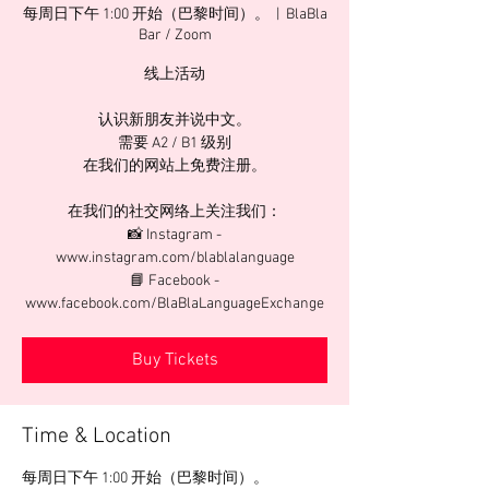
每周日下午 1:00 开始（巴黎时间）。
  |  
BlaBla
Bar / Zoom
线上活动
认识新朋友并说中文。
需要 A2 / B1 级别
在我们的网站上免费注册。
在我们的社交网络上关注我们：
📸 Instagram -
www.instagram.com/blablalanguage
📘 Facebook -
www.facebook.com/BlaBlaLanguageExchange
Buy Tickets
Time & Location
每周日下午 1:00 开始（巴黎时间）。