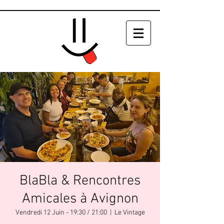
BlaBla & Rencontres
Amicales à Avignon
Vendredi 12 Juin - 19:30 / 21:00
  |  
Le Vintage