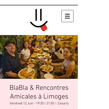
BlaBla & Rencontres
Amicales à Limoges
Vendredi 12 Juin - 19:30 / 21:00
  |  
Césario