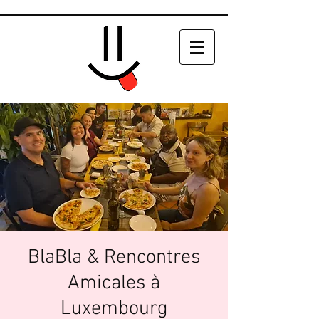
BlaBla & Rencontres
Amicales à
Luxembourg