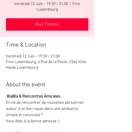
Vendredi 12 Juin - 19:30 / 21:00
  |  
Fino
Luxembourg
Buy Tickets
Time & Location
Vendredi 12 Juin - 19:30 / 21:00
Fino Luxembourg, 4 Rue de la Poste, 2346 Ville-
Haute Luxembourg
About the event
 BlaBla & Rencontres Amicales.
Envie de rencontrer de nouvelles personnes 
autour d’un bon repas dans une ambiance 
simple et conviviale ? 
Vous êtes à la bonne adresse :)