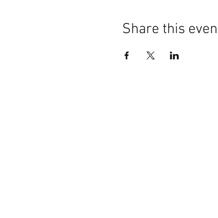
Share this even