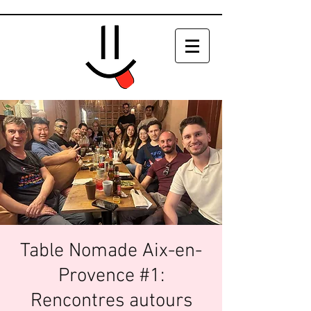
Table Nomade Aix-en-
Provence #1:
Rencontres autours