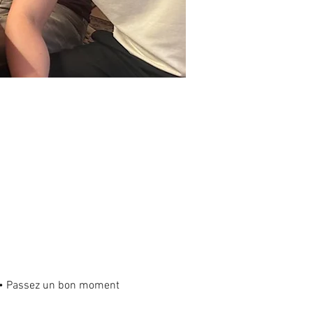
s • Passez un bon moment 