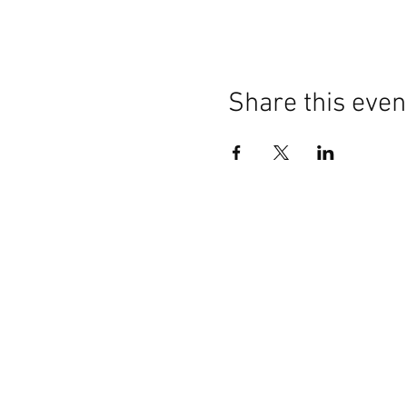
Share this even