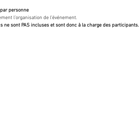
€ par personne
ment l’organisation de l’événement.
ns ne sont PAS incluses et sont donc à la charge des participants.