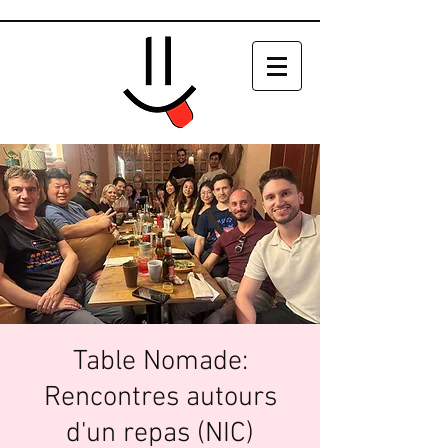
Table Nomade:
Rencontres autours
d'un repas (NIC)