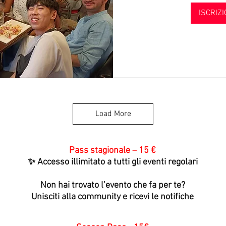
ISCRIZI
Load More
Pass stagionale – 15 €
✨ Accesso illimitato a tutti gli eventi regolari
Non hai trovato l’evento che fa per te?
Unisciti alla community e ricevi le notifiche