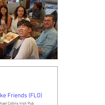
ke Friends (FLO)
hael Collins Irish Pub