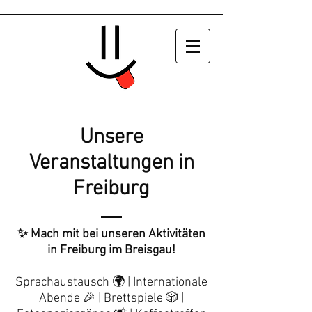
Unsere
Veranstaltungen in
Freiburg
✨ Mach mit bei unseren Aktivitäten
in Freiburg im Breisgau!
Sprachaustausch 🌍 | Internationale
Abende 🎉 | Brettspiele 🎲 |