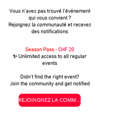
Vous n’avez pas trouvé l’événement
qui vous convient ?
Rejoignez la communauté et recevez
des notifications
Season Pass -
CHF 20
✨ Unlimited access to all regular
events
Didn’t find the right event?
Join the community and get notified
REJOINGNEZ LA COMMUNAUTÉ