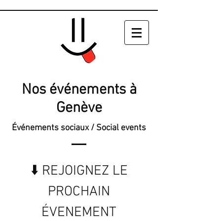
Nos événements à
Genève
Événements sociaux / Social events
⬇️ REJOIGNEZ LE
PROCHAIN
ÉVENEMENT