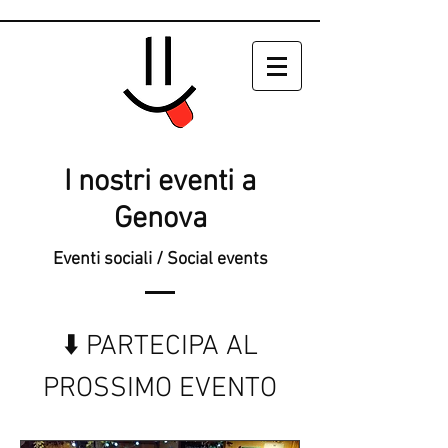
I nostri eventi a
Genova
Eventi sociali / Social events
⬇️ PARTECIPA AL
PROSSIMO EVENTO