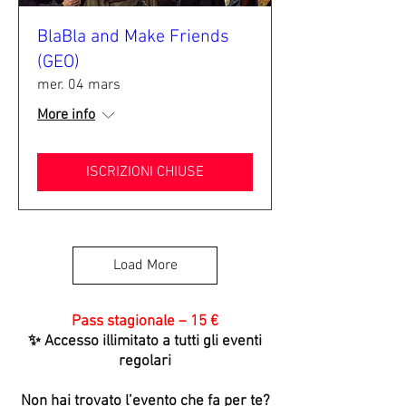
BlaBla and Make Friends
(GEO)
mer. 04 mars
More info
ISCRIZIONI CHIUSE
Load More
Pass stagionale – 15 €
✨ Accesso illimitato a tutti gli eventi
regolari
Non hai trovato l’evento che fa per te?