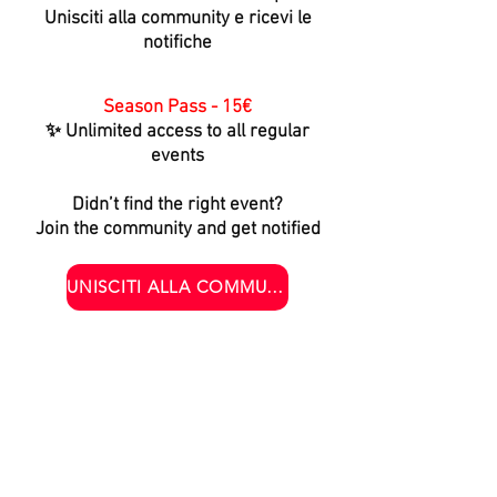
Unisciti alla community e ricevi le
notifiche
Season Pass - 15€
✨ Unlimited access to all regular
events
Didn’t find the right event?
Join the community and get notified
UNISCITI ALLA COMMUNITY