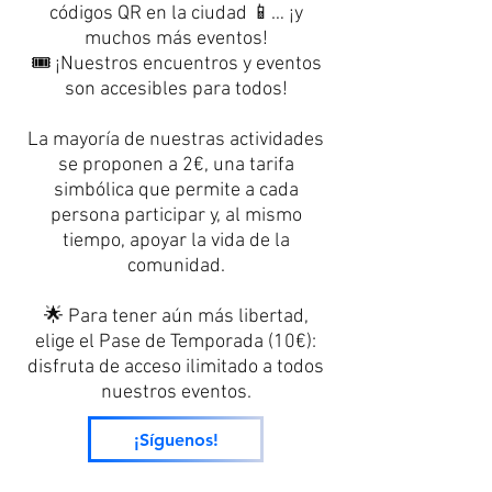
códigos QR en la ciudad 📱… ¡y
muchos más eventos!
🎟️ ¡Nuestros encuentros y eventos
son accesibles para todos!
La mayoría de nuestras actividades
se proponen a 2€, una tarifa
simbólica que permite a cada
persona participar y, al mismo
tiempo, apoyar la vida de la
comunidad.
🌟 Para tener aún más libertad,
elige el Pase de Temporada (10€):
disfruta de acceso ilimitado a todos
nuestros eventos.
¡Síguenos!