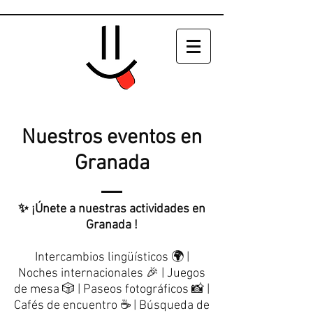
Nuestros eventos en
Granada
✨ ¡Únete a nuestras actividades en
Granada !
Intercambios lingüísticos 🌍 |
Noches internacionales 🎉 | Juegos
de mesa 🎲 | Paseos fotográficos 📸 |
Cafés de encuentro ☕ | Búsqueda de