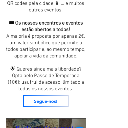
QR codes pela cidade 📱 … e muitos
outros eventos!
🎟️ Os nossos encontros e eventos
estão abertos a todos!
A maioria é proposta por apenas 2€,
um valor simbólico que permite a
todos participar e, ao mesmo tempo,
apoiar a vida da comunidade.
🌟 Queres ainda mais liberdade?
Opta pelo Passe de Temporada
(10€): usufrui de acesso ilimitado a
todos os nossos eventos.
Segue-nos!