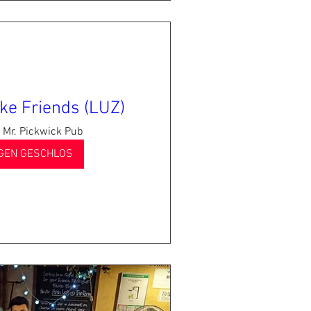
ke Friends (LUZ)
Mr. Pickwick Pub
GEN GESCHLOS