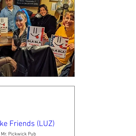
ke Friends (LUZ)
Mr. Pickwick Pub