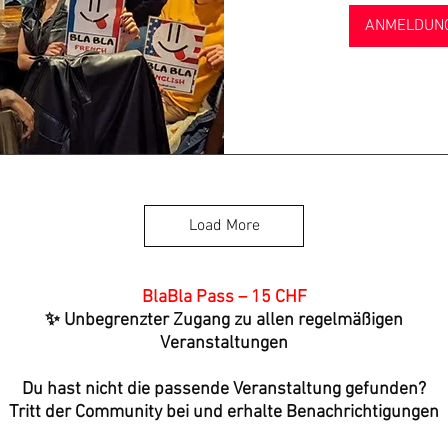
ANMELDUN
Load More
BlaBla Pass – 15 CHF
✨ Unbegrenzter Zugang zu allen regelmäßigen
Veranstaltungen
Du hast nicht die passende Veranstaltung gefunden?
Tritt der Community bei und erhalte Benachrichtigungen