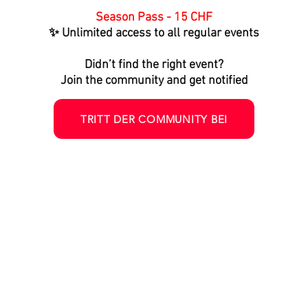
Season Pass - 15 CHF
✨ Unlimited access to all regular events
Didn’t find the right event?
Join the community and get notified
TRITT DER COMMUNITY BEI