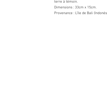
terre à témoin.
Dimensions : 33cm x 15cm.
Provenance : L'île de Bali (Indonés