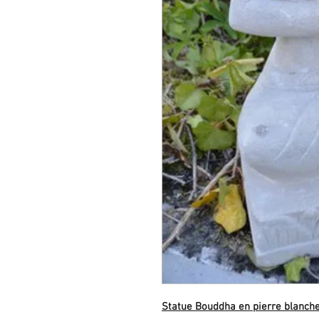
Statue Bouddha en pierre blanch