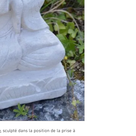
e
, sculpté dans la position de la prise à