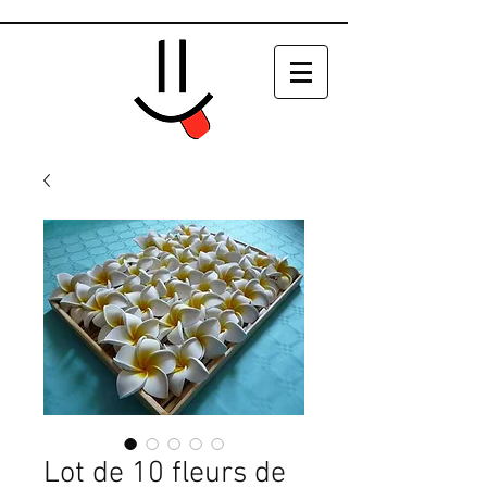
Lot de 10 fleurs de