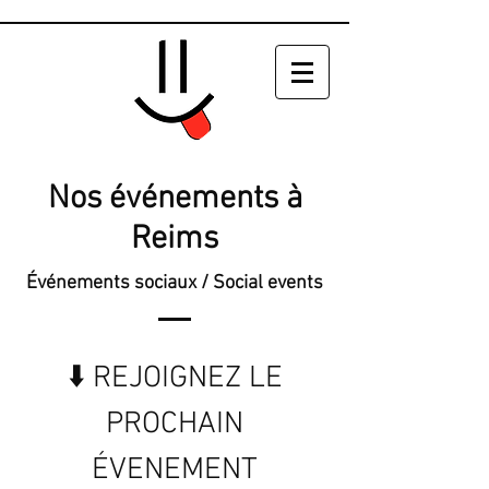
Nos événements à
Reims
Événements sociaux / Social events
⬇️ REJOIGNEZ LE
PROCHAIN
ÉVENEMENT