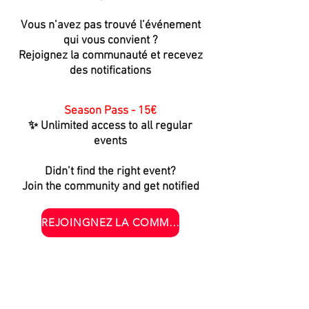
Vous n’avez pas trouvé l’événement
qui vous convient ?
Rejoignez la communauté et recevez
des notifications
Season Pass - 15€
✨ Unlimited access to all regular
events
Didn’t find the right event?
Join the community and get notified
REJOINGNEZ LA COMMUNAUTÉ