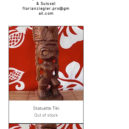
& Suisse)
florianziegler.pro@gm
ail.com
Statuette Tiki
Out of stock