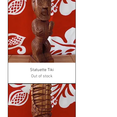
Statuette Tiki
Out of stock