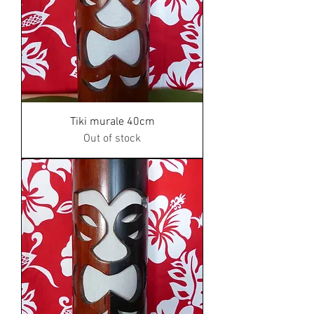
Tiki murale 40cm
Out of stock