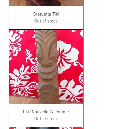
Statuette Tiki
Out of stock
Tiki "Nouvelle Calédonie"
Out of stock