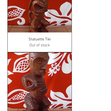
Statuette Tiki
Out of stock