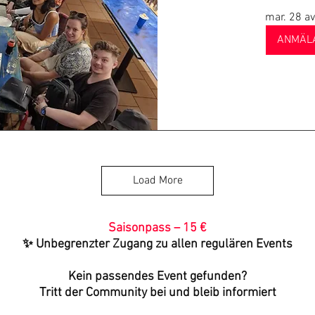
mar. 28 av
ANMÄL
Load More
Saisonpass – 15 €
✨ Unbegrenzter Zugang zu allen regulären Events
Kein passendes Event gefunden?
Tritt der Community bei und bleib informiert