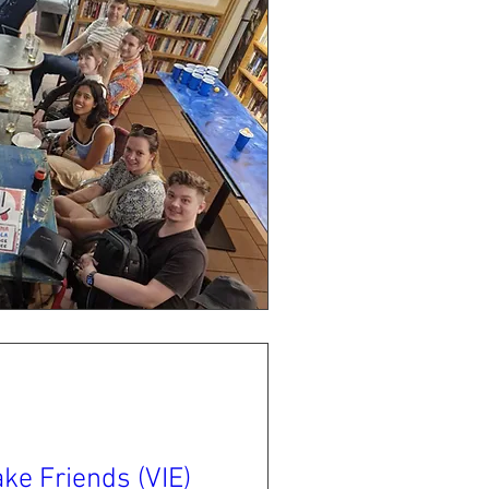
ke Friends (VIE)