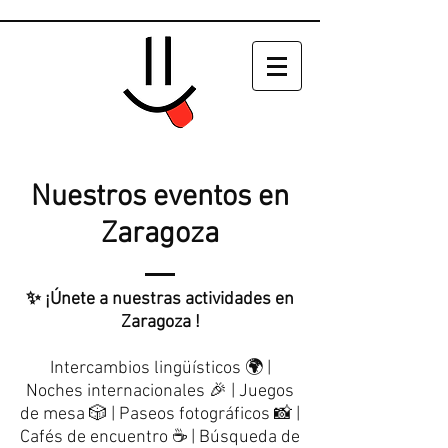
Nuestros eventos en
Zaragoza
✨ ¡Únete a nuestras actividades en
Zaragoza !
Intercambios lingüísticos 🌍 |
Noches internacionales 🎉 | Juegos
de mesa 🎲 | Paseos fotográficos 📸 |
Cafés de encuentro ☕ | Búsqueda de