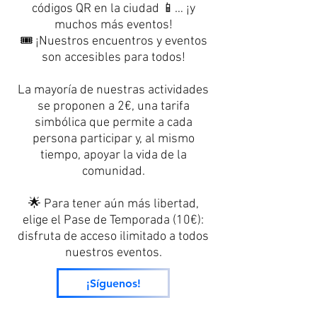
códigos QR en la ciudad 📱… ¡y
muchos más eventos!
🎟️ ¡Nuestros encuentros y eventos
son accesibles para todos!
La mayoría de nuestras actividades
se proponen a 2€, una tarifa
simbólica que permite a cada
persona participar y, al mismo
tiempo, apoyar la vida de la
comunidad.
🌟 Para tener aún más libertad,
elige el Pase de Temporada (10€):
disfruta de acceso ilimitado a todos
nuestros eventos.
¡Síguenos!