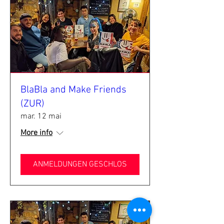
BlaBla and Make Friends
(ZUR)
mar. 12 mai
More info
ANMELDUNGEN GESCHLOS