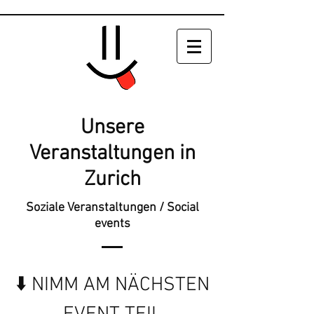
Unsere
Veranstaltungen in
Zurich
Soziale Veranstaltungen / Social
events
⬇️ NIMM AM NÄCHSTEN