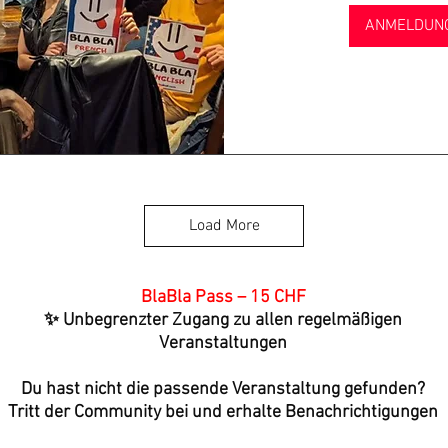
ANMELDUN
Load More
BlaBla Pass – 15 CHF
✨ Unbegrenzter Zugang zu allen regelmäßigen
Veranstaltungen
Du hast nicht die passende Veranstaltung gefunden?
Tritt der Community bei und erhalte Benachrichtigungen