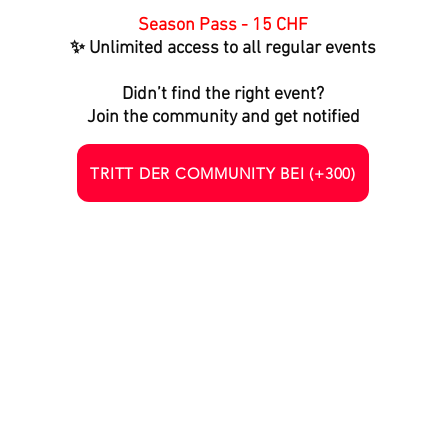
Season Pass - 15 CHF
✨ Unlimited access to all regular events
Didn’t find the right event?
Join the community and get notified
TRITT DER COMMUNITY BEI (+300)