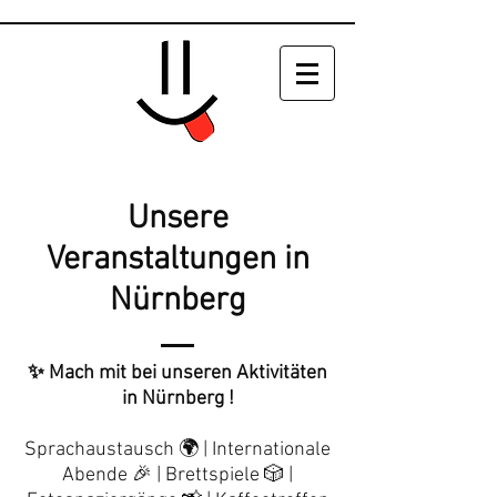
Unsere
Veranstaltungen in
Nürnberg
✨ Mach mit bei unseren Aktivitäten
in Nürnberg !
Sprachaustausch 🌍 | Internationale
Abende 🎉 | Brettspiele 🎲 |